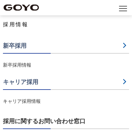
採用情報
新卒採用
新卒採用情報
キャリア採用
キャリア採用情報
採用に関するお問い合わせ窓口