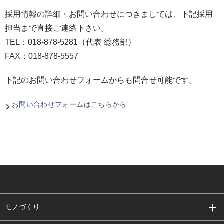
採用情報の詳細・お問い合わせにつきましては、下記採用
担当まで直接ご連絡下さい。
TEL：018-878-5281（代表 総務部）
FAX：018-878-5557
下記のお問い合わせフォームからも問合せ可能です。
お問い合わせフォームはこちらから
モノづくり