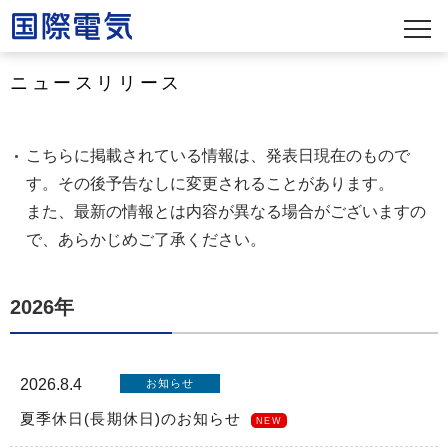
ニュースリリース
こちらに掲載されている情報は、発表日現在のもので
す。その後予告なしに変更されることがあります。
また、最新の情報とは内容が異なる場合がございますの
で、あらかじめご了承ください。
2026年
2026.8.4
お知らせ
夏季休日(長期休日)のお知らせ