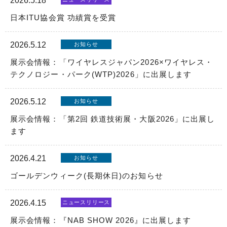
2026.5.18
日本ITU協会賞 功績賞を受賞
2026.5.12
お知らせ
展示会情報：「ワイヤレスジャパン2026×ワイヤレス・
テクノロジー・パーク(WTP)2026」に出展します
2026.5.12
お知らせ
展示会情報：「第2回 鉄道技術展・大阪2026」に出展し
ます
2026.4.21
お知らせ
ゴールデンウィーク(長期休日)のお知らせ
2026.4.15
ニュースリリース
展示会情報：『NAB SHOW 2026』に出展します