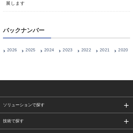
展します
バックナンバー
2026
2025
2024
2023
2022
2021
2020
ソリューションで探す
技術で探す