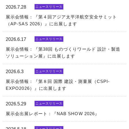
2026.7.28
ニュースリリース
展示会情報：『第４回アジア太平洋航空安全サミット
（AP-SAS 2026）』に出展します
2026.6.17
ニュースリリース
展示会情報：『第38回 ものづくりワールド 設計・製造
ソリューション展』に出展します
2026.6.3
ニュースリリース
展示会情報：『第８回 国際 建設・測量展（CSPI-
EXPO2026）』に出展します
2026.5.29
ニュースリリース
展示会出展レポート：『NAB SHOW 2026』
ニュースリリース