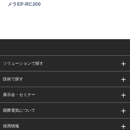
メラEP-RC200
ソリューションで探す
技術で探す
展示会・セミナー
国際電気について
採用情報