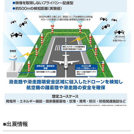
■出展情報