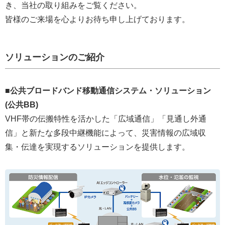
き、当社の取り組みをご覧ください。
皆様のご来場を心よりお待ち申し上げております。
ソリューションのご紹介
■公共ブロードバンド移動通信システム・ソリューション
(公共BB)
VHF帯の伝搬特性を活かした「広域通信」「見通し外通
信」と新たな多段中継機能によって、災害情報の広域収
集・伝達を実現するソリューションを提供します。