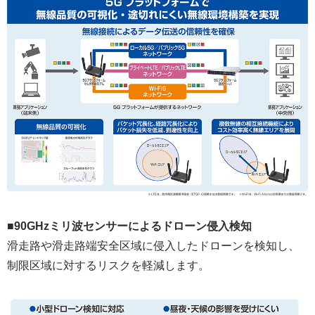
■90GHzミリ波センサーによるドローン侵入検知
滑走路や滑走路端安全区域に侵入したドローンを検知し、
制限区域に対するリスクを軽減します。