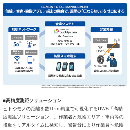
■高精度測距ソリューション
ヒトやモノの距離を数10cm精度で可視化するUWB「高精
度測距ソリューション」。作業者と危険エリア・車両等の
接近をリアルタイムに検知し、警告音により作業員へ危険