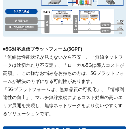
■5G対応通信プラットフォーム(5GPF)
「無線は性能状況が見えないから不安」、「無線ネットワ
ークは途切れたり不安定」、「ローカル5Gは導入コストが
高額」、この様なお悩みをお持ちの方は、5Gプラットフォ
ームが解決のカギになる可能性があります。
「5Gプラットフォームは、無線品質の可視化」、「情報到
達性の向上」、マルチ無線接続によるコスト効率の高いエ
リア展開を実現し、無線ネットワークをより使いやすくす
るソリューションです。