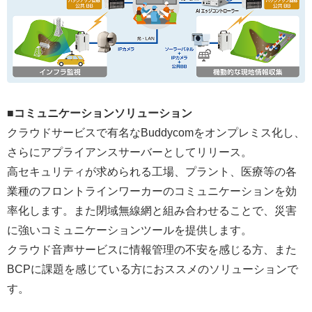
■コミュニケーションソリューション
クラウドサービスで有名なBuddycomをオンプレミス化し、
さらにアプライアンスサーバーとしてリリース。
高セキュリティが求められる工場、プラント、医療等の各
業種のフロントラインワーカーのコミュニケーションを効
率化します。また閉域無線網と組み合わせることで、災害
に強いコミュニケーションツールを提供します。
クラウド音声サービスに情報管理の不安を感じる方、また
BCPに課題を感じている方におススメのソリューションで
す。