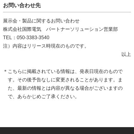
お問い合わせ先
展示会・製品に関するお問い合わせ
株式会社国際電気 パートナーソリューション営業部
TEL：050-3383-3540
注）内容はリリース時現在のものです。
以上
こちらに掲載されている情報は、発表日現在のもので
す。その後予告なしに変更されることがあります。ま
た、最新の情報とは内容が異なる場合がございますの
で、あらかじめご了承ください。