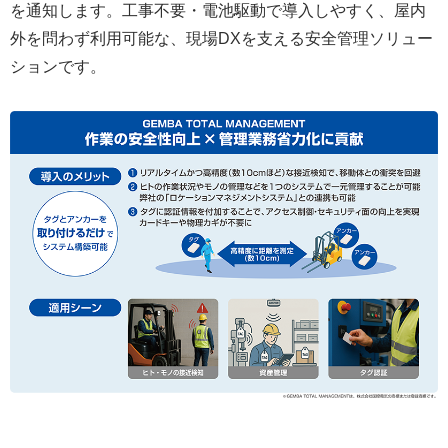
を通知します。工事不要・電池駆動で導入しやすく、屋内
外を問わず利用可能な、現場DXを支える安全管理ソリュー
ションです。