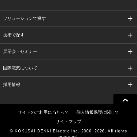
ソリューションで探す
技術で探す
展示会・セミナー
国際電気について
採用情報
サイトのご利用に当たって
個人情報保護に関して
サイトマップ
© KOKUSAI DENKI Electric Inc. 2000, 2026. All rights
reserved.