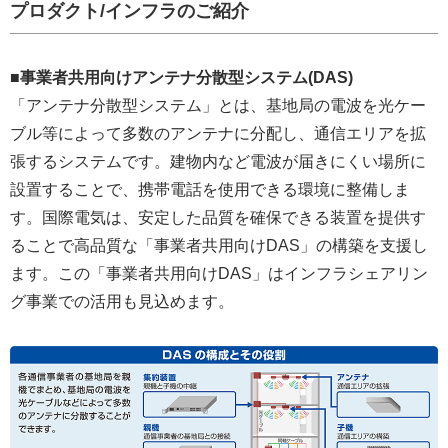
プロダクト/インフラのご紹介
■事業者共用向けアンテナ分散型システム(DAS)
「アンテナ分散型システム」とは、基地局の電波を光ケー
ブル等によって多数のアンテナに分配し、通信エリアを拡
張するシステムです。建物内など電波が届きにくい場所に
設置することで、携帯電話を使用できる環境に整備しま
す。国際電気は、安定した品質を確保できる装置を提供す
ることで高品質な「事業者共用向けDAS」の構築を支援し
ます。この「事業者共用向けDAS」はインフラシェアリン
グ事業での活用も見込めます。