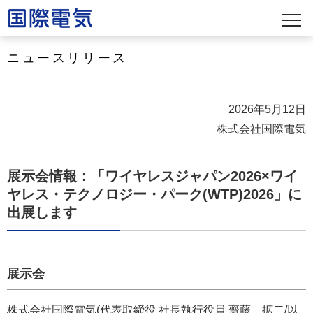
ニュースリリース
2026年5月12日
株式会社国際電気
展示会情報：「ワイヤレスジャパン2026×ワイ
ヤレス・テクノロジー・パーク(WTP)2026」に
出展します
展示会
株式会社国際電気(代表取締役 社長執行役員 齋藤 拡二/以