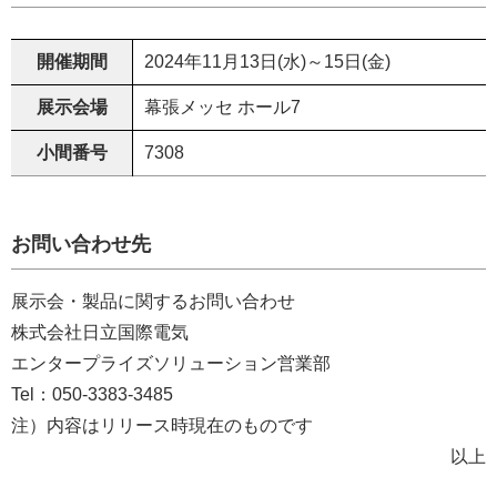
開催期間
2024年11月13日(水)～15日(金)
展示会場
幕張メッセ ホール7
小間番号
7308
お問い合わせ先
展示会・製品に関するお問い合わせ
株式会社日立国際電気
エンタープライズソリューション営業部
Tel：050-3383-3485
注）内容はリリース時現在のものです
以上