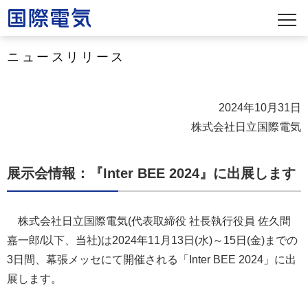
ニュースリリース
2024年10月31日
株式会社日立国際電気
展示会情報：『Inter BEE 2024』に出展します
株式会社日立国際電気(代表取締役 社長執行役員 佐久間
嘉一郎/以下、当社)は2024年11月13日(水)～15日(金)までの
3日間、幕張メッセにて開催される「Inter BEE 2024」に出
展します。