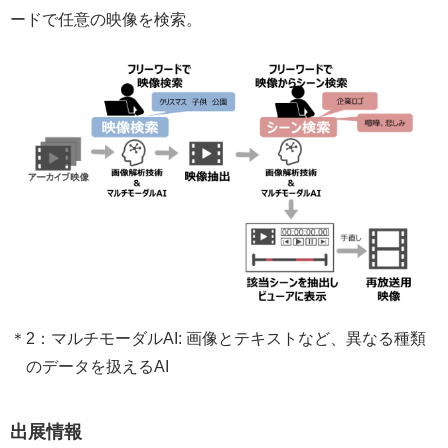
ードで任意の映像を検索。
2：マルチモーダルAI: 画像とテキストなど、異なる種類
のデータを扱えるAI
出展情報