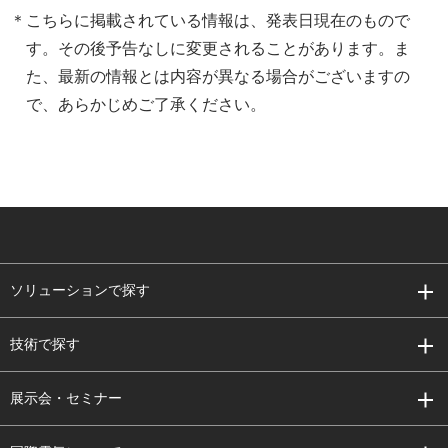
こちらに掲載されている情報は、発表日現在のもので
す。その後予告なしに変更されることがあります。ま
た、最新の情報とは内容が異なる場合がございますの
で、あらかじめご了承ください。
ソリューションで探す
技術で探す
展示会・セミナー