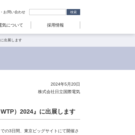
・お問い合わせ
電気について
採用情報
』に出展します
2024年5月20日
株式会社日立国際電気
TP）2024』に出展します
金)までの3日間、東京ビッグサイトにて開催さ