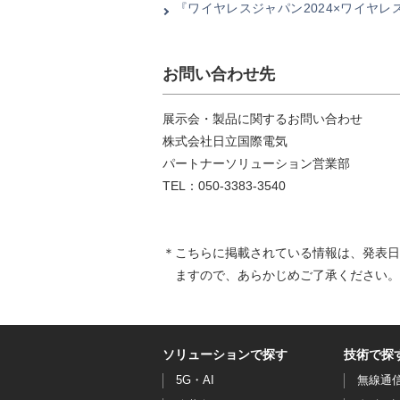
『ワイヤレスジャパン2024×ワイヤレ
お問い合わせ先
展示会・製品に関するお問い合わせ
株式会社日立国際電気
パートナーソリューション営業部
TEL：050-3383-3540
こちらに掲載されている情報は、発表日
ますので、あらかじめご了承ください。
ソリューションで探す
技術で探
5G・AI
無線通