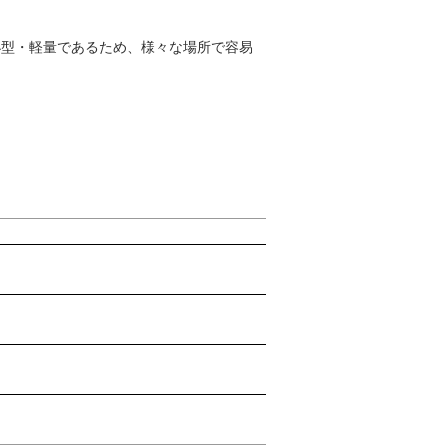
小型・軽量であるため、様々な場所で容易