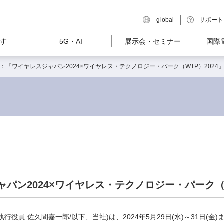
global
サポート
す
5G・AI
展示会・セミナー
国際
：『ワイヤレスジャパン2024×ワイヤレス・テクノロジー・パーク（WTP）2024
パン2024×ワイヤレス・テクノロジー・パーク（W
役員 佐久間嘉一郎/以下、当社)は、2024年5月29日(水)～31日(