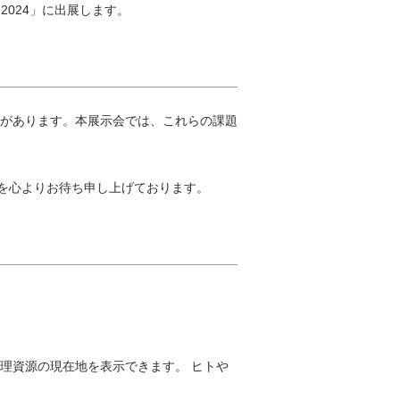
2024」に出展します。
があります。本展示会では、これらの課題
場を心よりお待ち申し上げております。
理資源の現在地を表示できます。 ヒトや