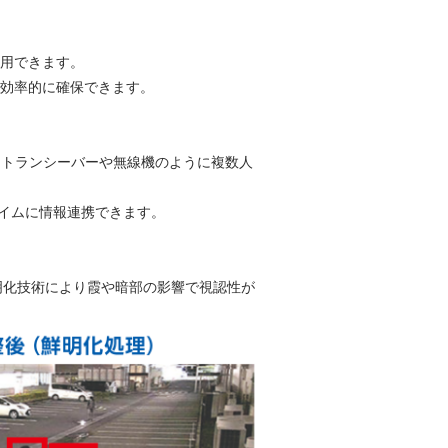
用できます。
効率的に確保できます。
で、トランシーバーや無線機のように複数人
イムに情報連携できます。
明化技術により霞や暗部の影響で視認性が