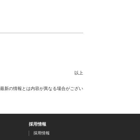
以上
最新の情報とは内容が異なる場合がござい
採用情報
採用情報