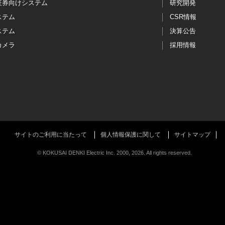
証券向けシステム
研究開発
ステム
CSR情報
ステム
決算公告
カメラ
採用情報
サイトのご利用に当たって
個人情報保護に関して
サイトマップ
© KOKUSAI DENKI Electric Inc. 2000, 2026. All rights reserved.