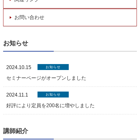
お問い合わせ
お知らせ
2024.10.15
お知らせ
セミナーページがオープンしました
2024.11.1
お知らせ
好評により定員を200名に増やしました
講師紹介