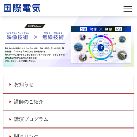
お知らせ
講師のご紹介
講演プログラム
関連リンク