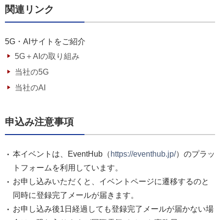
関連リンク
5G・AIサイトをご紹介
5G＋AIの取り組み
当社の5G
当社のAI
申込み注意事項
本イベントは、EventHub（
https://eventhub.jp/
）のプラッ
トフォームを利用しています。
お申し込みいただくと、イベントページに遷移するのと
同時に登録完了メールが届きます。
お申し込み後1日経過しても登録完了メールが届かない場