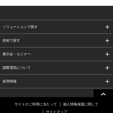
ソリューションで探す
技術で探す
展示会・セミナー
国際電気について
採用情報
サイトのご利用に当たって
個人情報保護に関して
サイトマップ