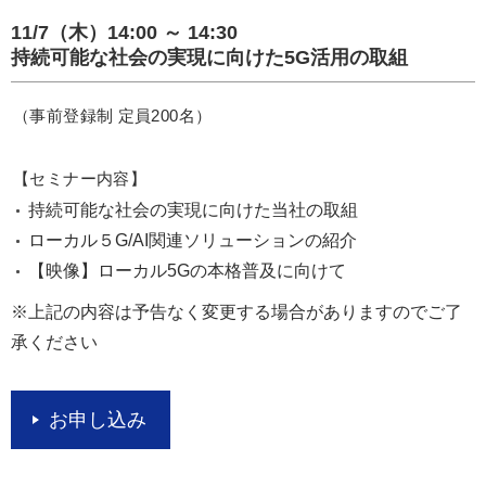
11/7（木）14:00 ～ 14:30
持続可能な社会の実現に向けた5G活用の取組
（事前登録制 定員200名）
【セミナー内容】
持続可能な社会の実現に向けた当社の取組
ローカル５G/AI関連ソリューションの紹介
【映像】ローカル5Gの本格普及に向けて
※上記の内容は予告なく変更する場合がありますのでご了
承ください
お申し込み