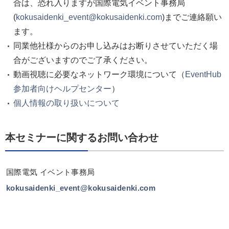
合は、恐れ入りますが国際電気イベント事務局
(
kokusaidenki_event@kokusaidenki.com
)までご連絡願い
ます。
同業他社様からのお申し込みはお断りさせていただく場
合がございますのでご了承ください。
動画視聴に必要なネットワーク環境について（
EventHub
参加者向けヘルプセンター
）
個人情報の取り扱いについて
本セミナーに関するお問い合わせ
国際電気 イベント事務局
kokusaidenki_event@kokusaidenki.com